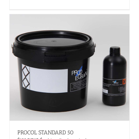
PROCOL STANDARD 50