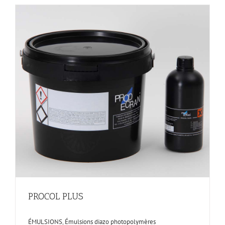
PROCOL PLUS
ÉMULSIONS
,
Émulsions diazo photopolymères