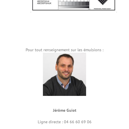
Pour tout renseignement sur les émulsions :
Jérôme Guiot
Ligne directe : 04 66 60 69 06