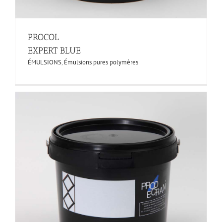
PROCOL
EXPERT BLUE
ÉMULSIONS
,
Émulsions pures polymères