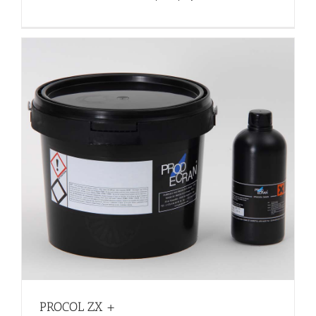
PROCOL ZX +