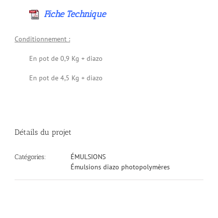
Fiche Technique
Conditionnement :
En pot de 0,9 Kg + diazo
En pot de 4,5 Kg + diazo
Détails du projet
ÉMULSIONS
Catégories:
Émulsions diazo photopolymères