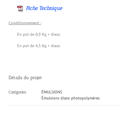
Fiche Technique
Conditionnement :
En pot de 0,9 Kg + diazo
En pot de 4,5 Kg + diazo
Détails du projet
ÉMULSIONS
Catégories:
Émulsions diazo photopolymères