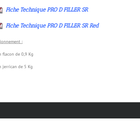
Fiche Technique PRO D FILLER SR
Fiche Technique PRO D FILLER SR Red
ionnement :
n flacon de 0,9 Kg
n jerrican de 5 Kg