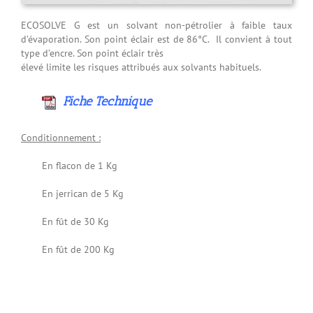
ECOSOLVE G est un solvant non-pétrolier à faible taux
d’évaporation. Son point éclair est de 86°C. Il convient à tout
type d’encre. Son point éclair très
élevé limite les risques attribués aux solvants habituels.
Fiche Technique
Conditionnement :
En flacon de 1 Kg
En jerrican de 5 Kg
En fût de 30 Kg
En fût de 200 Kg