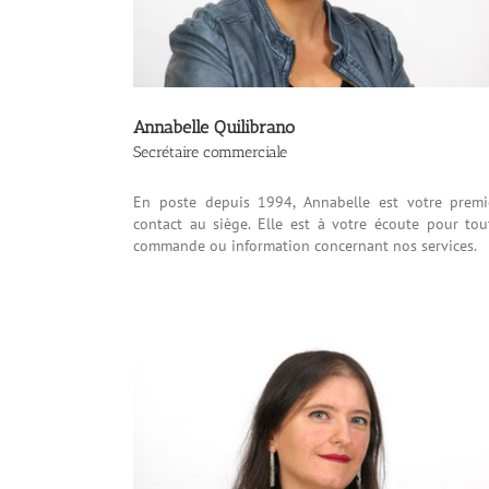
Annabelle Quilibrano
Secrétaire commerciale
En poste depuis 1994, Annabelle est votre premi
contact au siège. Elle est à votre écoute pour tou
commande ou information concernant nos services.