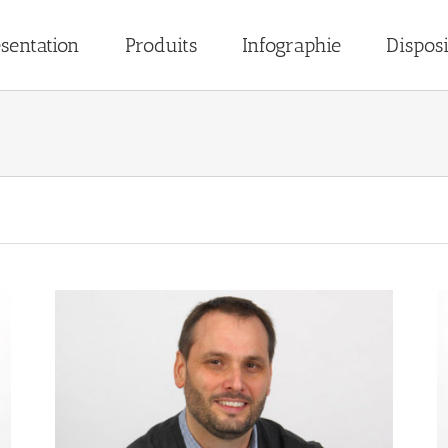
sentation
Produits
Infographie
Disposi